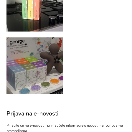
Prijava na e-novosti
Prijavite se na e-novosti i primat ćete informacije o novostima, ponudama i
promocijama.